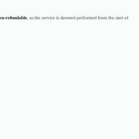
on-refundable
, as the service is deemed performed from the start of