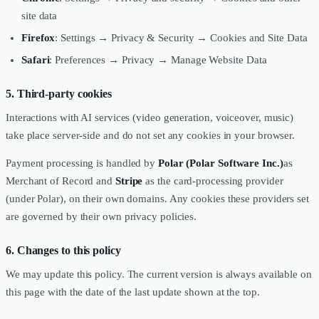
site data
Firefox
: Settings → Privacy & Security → Cookies and Site Data
Safari
: Preferences → Privacy → Manage Website Data
5. Third-party cookies
Interactions with AI services (video generation, voiceover, music)
take place server-side and do not set any cookies in your browser.
Payment processing is handled by
Polar (Polar Software Inc.)
as
Merchant of Record and
Stripe
as the card-processing provider
(under Polar), on their own domains. Any cookies these providers set
are governed by their own privacy policies.
6. Changes to this policy
We may update this policy. The current version is always available on
this page with the date of the last update shown at the top.