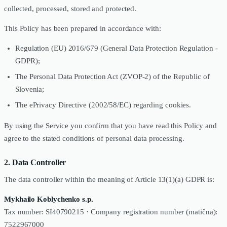
collected, processed, stored and protected.
This Policy has been prepared in accordance with:
Regulation (EU) 2016/679 (General Data Protection Regulation -
GDPR);
The Personal Data Protection Act (ZVOP-2) of the Republic of
Slovenia;
The ePrivacy Directive (2002/58/EC) regarding cookies.
By using the Service you confirm that you have read this Policy and
agree to the stated conditions of personal data processing.
2. Data Controller
The data controller within the meaning of Article 13(1)(a) GDPR is:
Mykhailo Koblychenko s.p.
Tax number: SI40790215 · Company registration number (matična):
7522967000