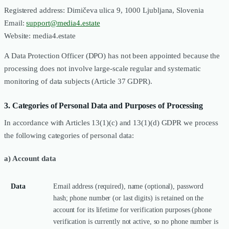
Registered address: Dimičeva ulica 9, 1000 Ljubljana, Slovenia
Email:
support@media4.estate
Website: media4.estate
A Data Protection Officer (DPO) has not been appointed because the
processing does not involve large-scale regular and systematic
monitoring of data subjects (Article 37 GDPR).
3. Categories of Personal Data and Purposes of Processing
In accordance with Articles 13(1)(c) and 13(1)(d) GDPR we process
the following categories of personal data:
a) Account data
Data
Email address (required), name (optional), password
hash; phone number (or last digits) is retained on the
account for its lifetime for verification purposes (phone
verification is currently not active, so no phone number is