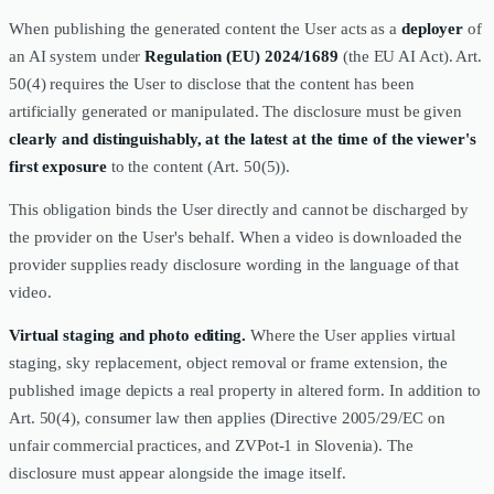
When publishing the generated content the User acts as a
deployer
of
an AI system under
Regulation (EU) 2024/1689
(the EU AI Act). Art.
50(4) requires the User to disclose that the content has been
artificially generated or manipulated. The disclosure must be given
clearly and distinguishably, at the latest at the time of the viewer's
first exposure
to the content (Art. 50(5)).
This obligation binds the User directly and cannot be discharged by
the provider on the User's behalf. When a video is downloaded the
provider supplies ready disclosure wording in the language of that
video.
Virtual staging and photo editing.
Where the User applies virtual
staging, sky replacement, object removal or frame extension, the
published image depicts a real property in altered form. In addition to
Art. 50(4), consumer law then applies (Directive 2005/29/EC on
unfair commercial practices, and ZVPot-1 in Slovenia). The
disclosure must appear alongside the image itself.