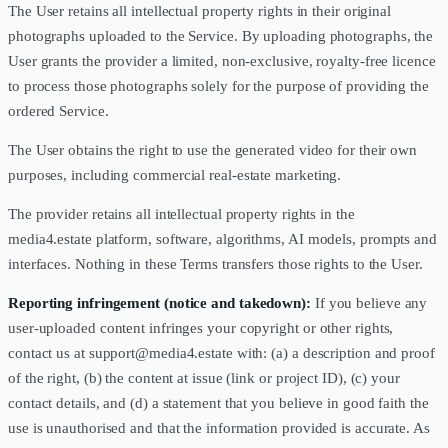
The User retains all intellectual property rights in their original
photographs uploaded to the Service. By uploading photographs, the
User grants the provider a limited, non-exclusive, royalty-free licence
to process those photographs solely for the purpose of providing the
ordered Service.
The User obtains the right to use the generated video for their own
purposes, including commercial real-estate marketing.
The provider retains all intellectual property rights in the
media4.estate platform, software, algorithms, AI models, prompts and
interfaces. Nothing in these Terms transfers those rights to the User.
Reporting infringement (notice and takedown):
If you believe any
user-uploaded content infringes your copyright or other rights,
contact us at support@media4.estate with: (a) a description and proof
of the right, (b) the content at issue (link or project ID), (c) your
contact details, and (d) a statement that you believe in good faith the
use is unauthorised and that the information provided is accurate. As