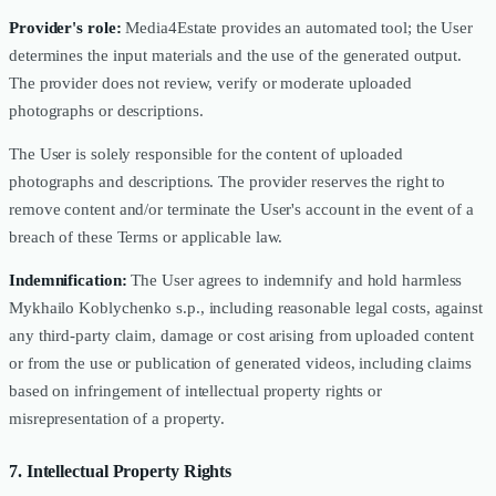
Provider's role:
Media4Estate provides an automated tool; the User
determines the input materials and the use of the generated output.
The provider does not review, verify or moderate uploaded
photographs or descriptions.
The User is solely responsible for the content of uploaded
photographs and descriptions. The provider reserves the right to
remove content and/or terminate the User's account in the event of a
breach of these Terms or applicable law.
Indemnification:
The User agrees to indemnify and hold harmless
Mykhailo Koblychenko s.p., including reasonable legal costs, against
any third-party claim, damage or cost arising from uploaded content
or from the use or publication of generated videos, including claims
based on infringement of intellectual property rights or
misrepresentation of a property.
7. Intellectual Property Rights