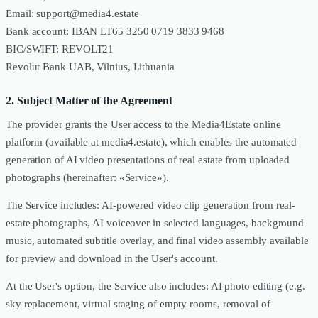
Email: support@media4.estate
Bank account: IBAN LT65 3250 0719 3833 9468
BIC/SWIFT: REVOLT21
Revolut Bank UAB, Vilnius, Lithuania
2. Subject Matter of the Agreement
The provider grants the User access to the Media4Estate online
platform (available at media4.estate), which enables the automated
generation of AI video presentations of real estate from uploaded
photographs (hereinafter: «Service»).
The Service includes: AI-powered video clip generation from real-
estate photographs, AI voiceover in selected languages, background
music, automated subtitle overlay, and final video assembly available
for preview and download in the User's account.
At the User's option, the Service also includes: AI photo editing (e.g.
sky replacement, virtual staging of empty rooms, removal of