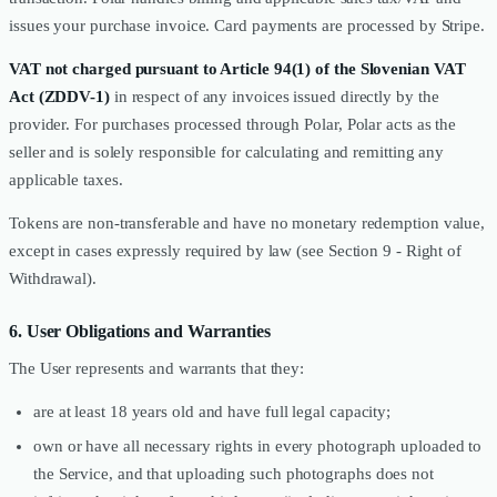
issues your purchase invoice. Card payments are processed by Stripe.
VAT not charged pursuant to Article 94(1) of the Slovenian VAT
Act (ZDDV-1)
in respect of any invoices issued directly by the
provider. For purchases processed through Polar, Polar acts as the
seller and is solely responsible for calculating and remitting any
applicable taxes.
Tokens are non-transferable and have no monetary redemption value,
except in cases expressly required by law (see Section 9 - Right of
Withdrawal).
6. User Obligations and Warranties
The User represents and warrants that they:
are at least 18 years old and have full legal capacity;
own or have all necessary rights in every photograph uploaded to
the Service, and that uploading such photographs does not