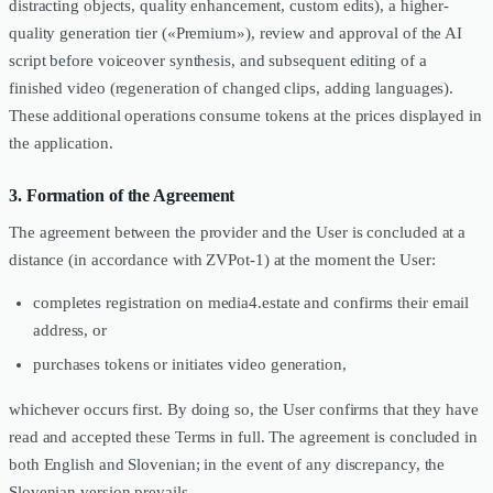
distracting objects, quality enhancement, custom edits), a higher-
quality generation tier («Premium»), review and approval of the AI
script before voiceover synthesis, and subsequent editing of a
finished video (regeneration of changed clips, adding languages).
These additional operations consume tokens at the prices displayed in
the application.
3. Formation of the Agreement
The agreement between the provider and the User is concluded at a
distance (in accordance with ZVPot-1) at the moment the User:
completes registration on media4.estate and confirms their email
address, or
purchases tokens or initiates video generation,
whichever occurs first. By doing so, the User confirms that they have
read and accepted these Terms in full. The agreement is concluded in
both English and Slovenian; in the event of any discrepancy, the
Slovenian version prevails.