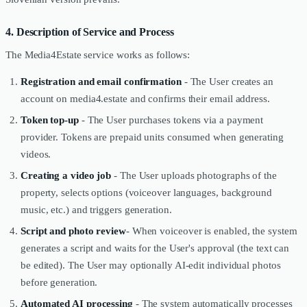
4. Description of Service and Process
The Media4Estate service works as follows:
Registration and email confirmation
- The User creates an
account on media4.estate and confirms their email address.
Token top-up
- The User purchases tokens via a payment
provider. Tokens are prepaid units consumed when generating
videos.
Creating a video job
- The User uploads photographs of the
property, selects options (voiceover languages, background
music, etc.) and triggers generation.
Script and photo review
- When voiceover is enabled, the system
generates a script and waits for the User's approval (the text can
be edited). The User may optionally AI-edit individual photos
before generation.
Automated AI processing
- The system automatically processes