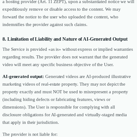
a hosting provider (Art. 11 ZEPT), upon a substantiated notice we will
expeditiously remove or disable access to the content. We may
forward the notice to the user who uploaded the content, who
indemnifies the provider against such claims.
8. Limitation of Liability and Nature of AI-Generated Output
The Service is provided «as is» without express or implied warranties
regarding results. The provider does not warrant that the generated
video will meet any specific business objective of the User.
AI-generated output:
Generated videos are AI-produced illustrative
marketing videos of real-estate property. They may not depict the
property exactly and must NOT be used to misrepresent a property
(including hiding defects or fabricating features, views or
dimensions). The User is responsible for complying with all
disclosure obligations for AI-generated and virtually-staged media
that apply in their jurisdiction.
The provider is not liable for: