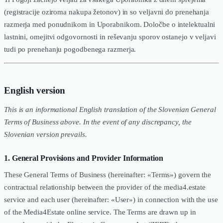
(registracije oziroma nakupa žetonov) in so veljavni do prenehanja
razmerja med ponudnikom in Uporabnikom. Določbe o intelektualni
lastnini, omejitvi odgovornosti in reševanju sporov ostanejo v veljavi
tudi po prenehanju pogodbenega razmerja.
English version
This is an informational English translation of the Slovenian General
Terms of Business above. In the event of any discrepancy, the
Slovenian version prevails.
1. General Provisions and Provider Information
These General Terms of Business (hereinafter: «Terms») govern the
contractual relationship between the provider of the media4.estate
service and each user (hereinafter: «User») in connection with the use
of the Media4Estate online service. The Terms are drawn up in