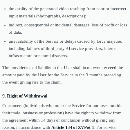
the quality of the generated video resulting from poor or incorrect
input materials (photographs, descriptions);
indirect, consequential or incidental damages, loss of profit or loss
of data;
unavailability of the Service or delays caused by force majeure,
including failures of third-party AI service providers, internet
infrastructure or natural disasters.
The provider's total liability to the User shall in no event exceed the
amount paid by the User for the Service in the 3 months preceding
the event giving rise to the claim.
9. Right of Withdrawal
Consumers (individuals who order the Service for purposes outside
their trade, business or profession) have the right to withdraw from
the agreement within 14 days of conclusion without giving any
reason, in accordance with
Article 134 of ZVPot-1
. For service