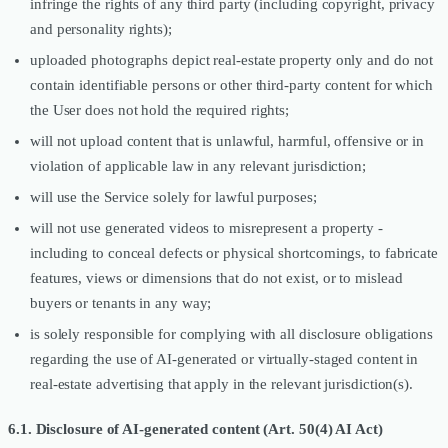
infringe the rights of any third party (including copyright, privacy
and personality rights);
uploaded photographs depict real-estate property only and do not
contain identifiable persons or other third-party content for which
the User does not hold the required rights;
will not upload content that is unlawful, harmful, offensive or in
violation of applicable law in any relevant jurisdiction;
will use the Service solely for lawful purposes;
will not use generated videos to misrepresent a property -
including to conceal defects or physical shortcomings, to fabricate
features, views or dimensions that do not exist, or to mislead
buyers or tenants in any way;
is solely responsible for complying with all disclosure obligations
regarding the use of AI-generated or virtually-staged content in
real-estate advertising that apply in the relevant jurisdiction(s).
6.1. Disclosure of AI-generated content (Art. 50(4) AI Act)