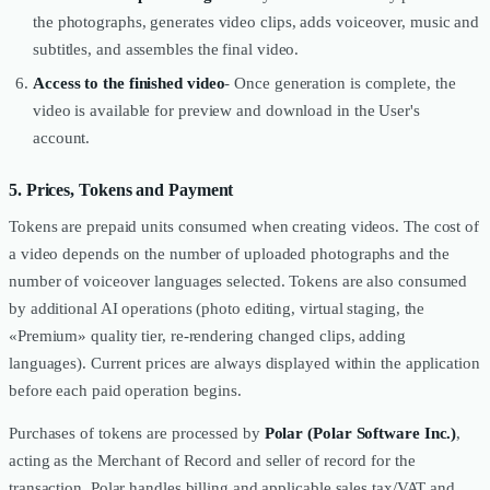
the photographs, generates video clips, adds voiceover, music and
subtitles, and assembles the final video.
Access to the finished video
- Once generation is complete, the
video is available for preview and download in the User's
account.
5. Prices, Tokens and Payment
Tokens are prepaid units consumed when creating videos. The cost of
a video depends on the number of uploaded photographs and the
number of voiceover languages selected. Tokens are also consumed
by additional AI operations (photo editing, virtual staging, the
«Premium» quality tier, re-rendering changed clips, adding
languages). Current prices are always displayed within the application
before each paid operation begins.
Purchases of tokens are processed by
Polar (Polar Software Inc.)
,
acting as the Merchant of Record and seller of record for the
transaction. Polar handles billing and applicable sales tax/VAT and